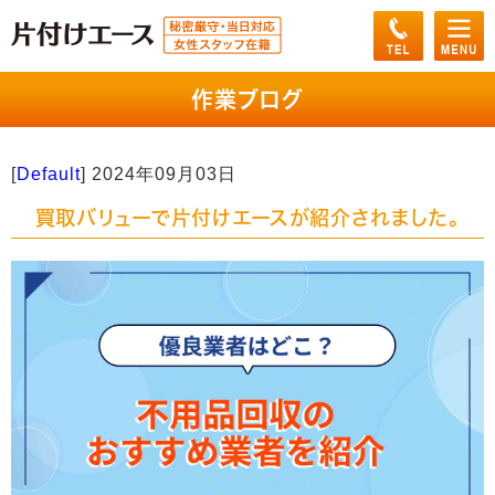
作業ブログ
[
Default
]
2024年09月03日
買取バリューで片付けエースが紹介されました。