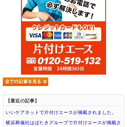
【最近の記事】
いいケアネットで片付けエースが掲載されました。
横浜葬儀社はばたきグループで片付けエースが掲載さ