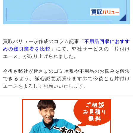
買取バリューが作成のコラム記事「
不用品回収におすす
めの優良業者を比較
」にて、弊社サービスの「片付け
エース」が取り上げられました。
今後も弊社が皆さまのゴミ屋敷や不用品のお悩みを解決
できるよう、誠心誠意頑張りますので今後とも片付け
エースをよろしくお願いいたします。