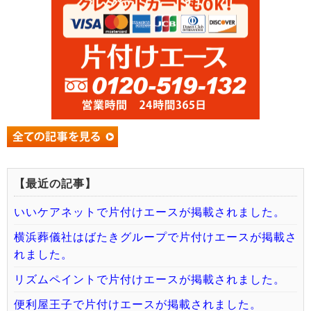
【最近の記事】
いいケアネットで片付けエースが掲載されました。
横浜葬儀社はばたきグループで片付けエースが掲載さ
れました。
リズムペイントで片付けエースが掲載されました。
便利屋王子で片付けエースが掲載されました。