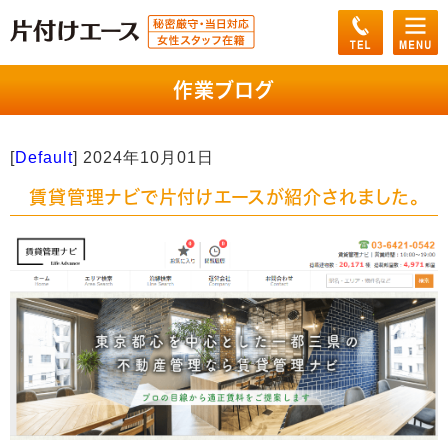
作業ブログ
[
Default
]
2024年10月01日
賃貸管理ナビで片付けエースが紹介されました。