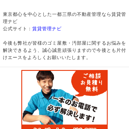
東京都心を中心とした一都三県の不動産管理なら賃貸管
理ナビ
公式サイト：
賃貸管理ナビ
今後も弊社が皆様のゴミ屋敷・汚部屋に関するお悩みを
解決できるよう、誠心誠意頑張りますので今後とも片付
けエースをよろしくお願いいたします。