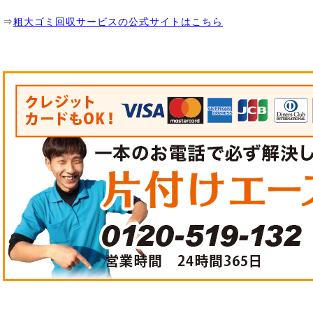
⇒
粗大ゴミ回収サービスの公式サイトはこちら