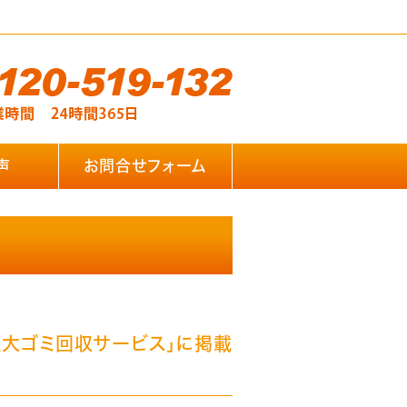
声
お問合せフォーム
粗大ゴミ回収サービス」に掲載