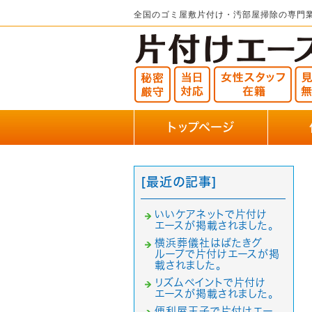
全国のゴミ屋敷片付け・汚部屋掃除の専門
トップページ
[最近の記事]
いいケアネットで片付け
エースが掲載されました。
横浜葬儀社はばたきグ
ループで片付けエースが掲
載されました。
リズムペイントで片付け
エースが掲載されました。
便利屋王子で片付けエー