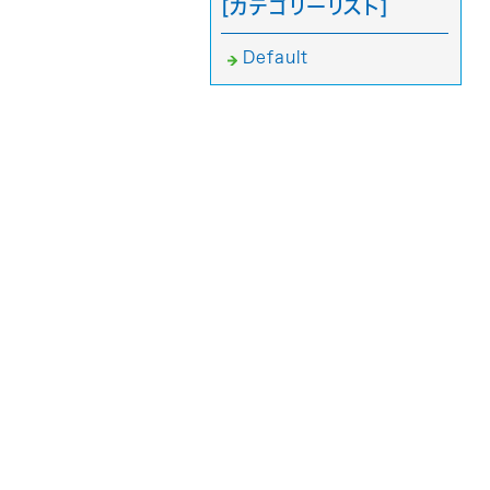
[カテゴリーリスト]
Default