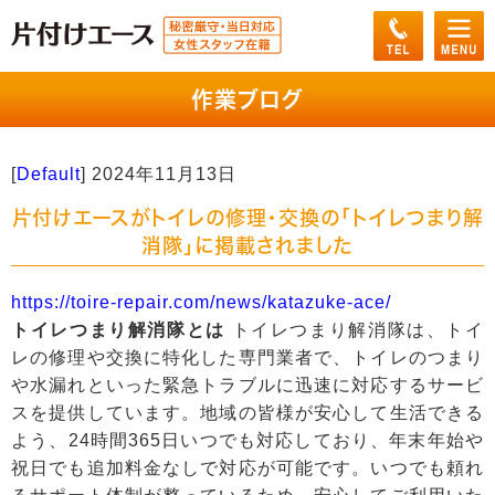
作業ブログ
[
Default
]
2024年11月13日
片付けエースがトイレの修理・交換の「トイレつまり解
消隊」に掲載されました
https://toire-repair.com/news/katazuke-ace/
トイレつまり解消隊とは
トイレつまり解消隊は、トイ
レの修理や交換に特化した専門業者で、トイレのつまり
や水漏れといった緊急トラブルに迅速に対応するサービ
スを提供しています。地域の皆様が安心して生活できる
よう、24時間365日いつでも対応しており、年末年始や
祝日でも追加料金なしで対応が可能です。いつでも頼れ