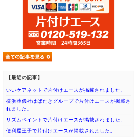
【最近の記事】
いいケアネットで片付けエースが掲載されました。
横浜葬儀社はばたきグループで片付けエースが掲載さ
れました。
リズムペイントで片付けエースが掲載されました。
便利屋王子で片付けエースが掲載されました。