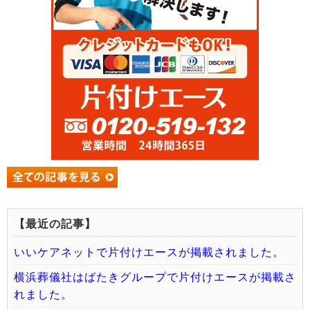
【最近の記事】
いいケアネットで片付けエースが掲載されました。
横浜葬儀社はばたきグループで片付けエースが掲載さ
れました。