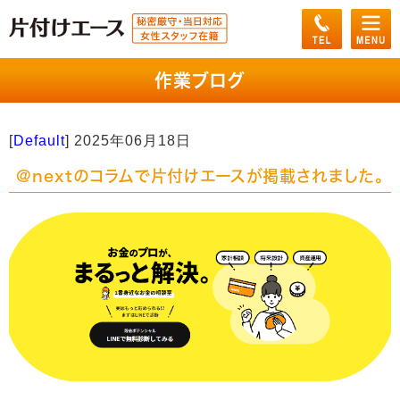
作業ブログ
[
Default
]
2025年06月18日
@nextのコラムで片付けエースが掲載されました。