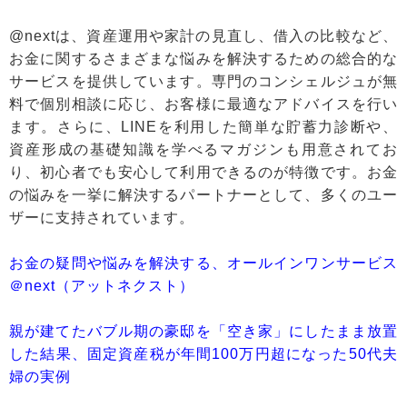
@nextは、資産運用や家計の見直し、借入の比較など、
お金に関するさまざまな悩みを解決するための総合的な
サービスを提供しています。専門のコンシェルジュが無
料で個別相談に応じ、お客様に最適なアドバイスを行い
ます。さらに、LINEを利用した簡単な貯蓄力診断や、
資産形成の基礎知識を学べるマガジンも用意されてお
り、初心者でも安心して利用できるのが特徴です。お金
の悩みを一挙に解決するパートナーとして、多くのユー
ザーに支持されています。
お金の疑問や悩みを解決する、オールインワンサービス
＠next（アットネクスト）
親が建てたバブル期の豪邸を「空き家」にしたまま放置
した結果、固定資産税が年間100万円超になった50代夫
婦の実例