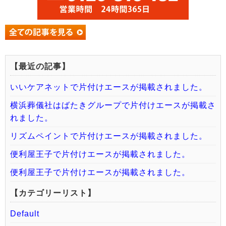
【最近の記事】
いいケアネットで片付けエースが掲載されました。
横浜葬儀社はばたきグループで片付けエースが掲載さ
れました。
リズムペイントで片付けエースが掲載されました。
便利屋王子で片付けエースが掲載されました。
便利屋王子で片付けエースが掲載されました。
【カテゴリーリスト】
Default