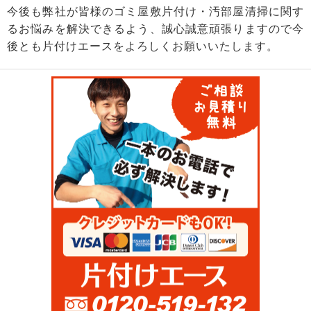
今後も弊社が皆様のゴミ屋敷片付け・汚部屋清掃に関す
るお悩みを解決できるよう、誠心誠意頑張りますので今
後とも片付けエースをよろしくお願いいたします。