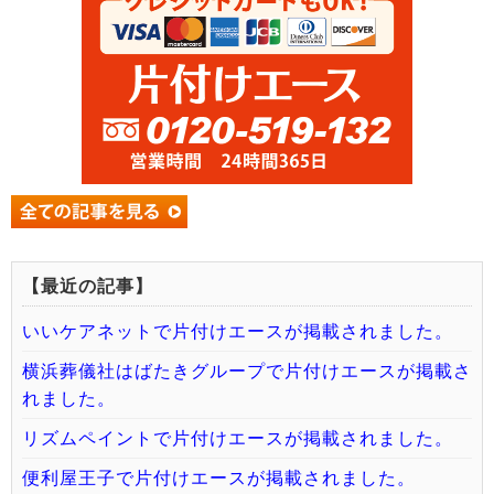
【最近の記事】
いいケアネットで片付けエースが掲載されました。
横浜葬儀社はばたきグループで片付けエースが掲載さ
れました。
リズムペイントで片付けエースが掲載されました。
便利屋王子で片付けエースが掲載されました。