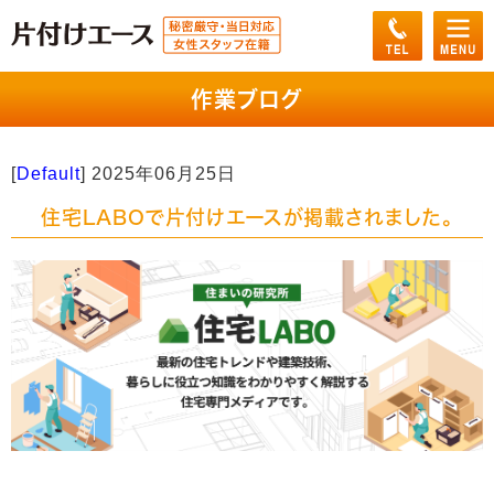
作業ブログ
[
Default
]
2025年06月25日
住宅LABOで片付けエースが掲載されました。