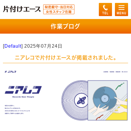
作業ブログ
[
Default
]
2025年07月24日
ニアレコで片付けエースが掲載されました。