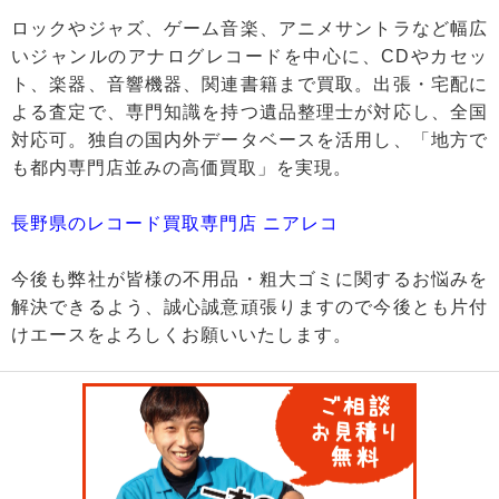
ロックやジャズ、ゲーム音楽、アニメサントラなど幅広
いジャンルのアナログレコードを中心に、CDやカセッ
ト、楽器、音響機器、関連書籍まで買取。出張・宅配に
よる査定で、専門知識を持つ遺品整理士が対応し、全国
対応可。独自の国内外データベースを活用し、「地方で
も都内専門店並みの高価買取」を実現。
長野県のレコード買取専門店 ニアレコ
今後も弊社が皆様の不用品・粗大ゴミに関するお悩みを
解決できるよう、誠心誠意頑張りますので今後とも片付
けエースをよろしくお願いいたします。