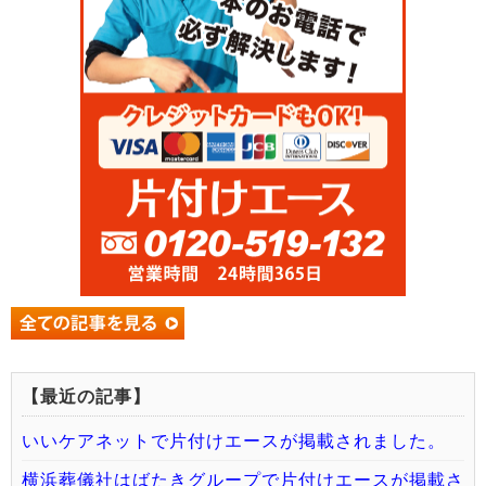
【最近の記事】
いいケアネットで片付けエースが掲載されました。
横浜葬儀社はばたきグループで片付けエースが掲載さ