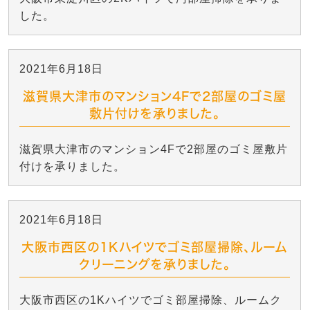
した。
2021年6月18日
滋賀県大津市のマンション4Fで2部屋のゴミ屋
敷片付けを承りました。
滋賀県大津市のマンション4Fで2部屋のゴミ屋敷片
付けを承りました。
2021年6月18日
大阪市西区の1Kハイツでゴミ部屋掃除、ルーム
クリーニングを承りました。
大阪市西区の1Kハイツでゴミ部屋掃除、ルームク