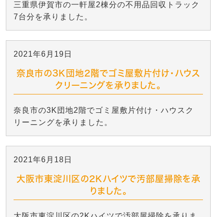
三重県伊賀市の一軒屋2棟分の不用品回収トラック
7台分を承りました。
2021年6月19日
奈良市の3K団地2階でゴミ屋敷片付け・ハウス
クリーニングを承りました。
奈良市の3K団地2階でゴミ屋敷片付け・ハウスク
リーニングを承りました。
2021年6月18日
大阪市東淀川区の2Kハイツで汚部屋掃除を承
りました。
大阪市東淀川区の2Kハイツで汚部屋掃除を承りま