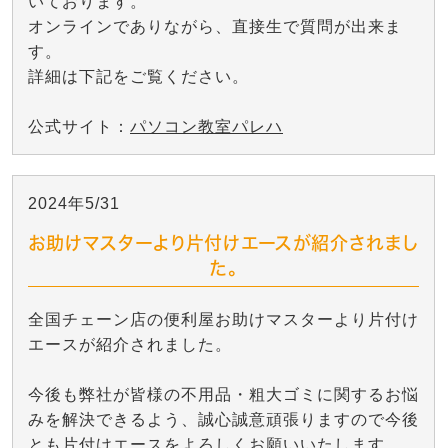
いております。
オンラインでありながら、直接生で質問が出来ま
す。
詳細は下記をご覧ください。
公式サイト：
パソコン教室パレハ
2024年5/31
お助けマスターより片付けエースが紹介されまし
た。
全国チェーン店の便利屋お助けマスターより片付け
エースが紹介されました。
今後も弊社が皆様の不用品・粗大ゴミに関するお悩
みを解決できるよう、誠心誠意頑張りますので今後
とも片付けエースをよろしくお願いいたします。