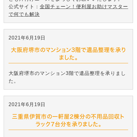
公式サイト：
全国チェーン！便利屋お助けマスター
で何でも解決
2021年6月19日
大阪府堺市のマンション3階で遺品整理を承り
ました。
大阪府堺市のマンション3階で遺品整理を承りまし
た。
2021年6月19日
三重県伊賀市の一軒屋2棟分の不用品回収ト
ラック7台分を承りました。