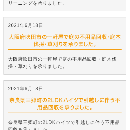
リーニングを承りました。
2021年6月18日
大阪府吹田市の一軒屋で庭の不用品回収・庭木
伐採・草刈りを承りました。
大阪府吹田市の一軒屋で庭の不用品回収・庭木伐
採・草刈りを承りました。
2021年6月18日
奈良県三郷町の2LDKハイツで引越しに伴う不
用品回収を承りました。
奈良県三郷町の2LDKハイツで引越しに伴う不用品
回収を承りました。