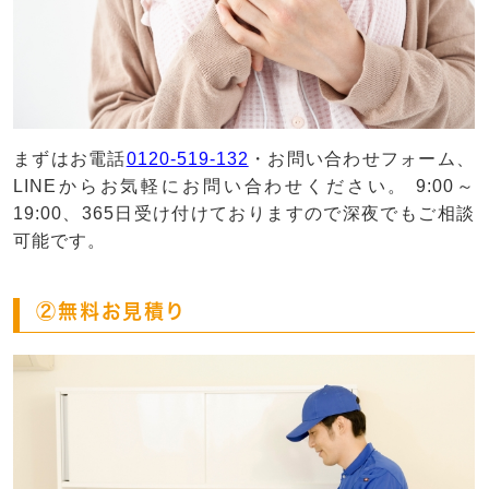
まずはお電話
0120-519-132
・お問い合わせフォーム、
LINEからお気軽にお問い合わせください。 9:00～
19:00、365日受け付けておりますので深夜でもご相談
可能です。
②無料お見積り