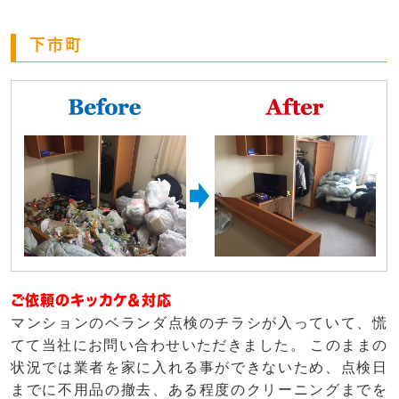
下市町
ご依頼のキッカケ＆対応
マンションのベランダ点検のチラシが入っていて、慌
てて当社にお問い合わせいただきました。 このままの
状況では業者を家に入れる事ができないため、点検日
までに不用品の撤去、ある程度のクリーニングまでを