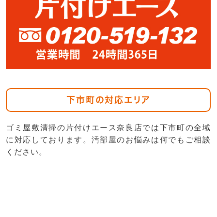
下市町の対応エリア
ゴミ屋敷清掃の片付けエース奈良店では下市町の全域
に対応しております。汚部屋のお悩みは何でもご相談
ください。