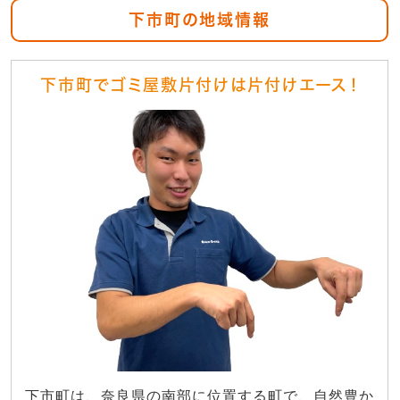
下市町の地域情報
下市町でゴミ屋敷片付けは片付けエース！
下市町は、奈良県の南部に位置する町で、自然豊か