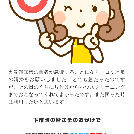
火災報知機の業者が急遽くることになり、ゴミ屋敷
の清掃をお願いしました。とても急だったのです
が、その日のうちに片付けからハウスクリーニング
までおこなってくれてよかったです。また困った時
は利用したいと思います。
下市町の皆さまのおかげで