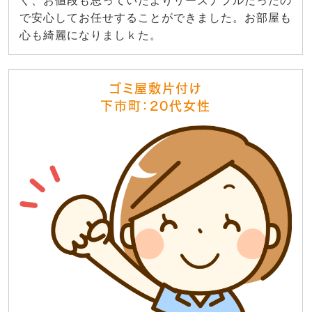
く、お値段も思っていたよりリーズナブルだったの
で安心してお任せすることができました。お部屋も
心も綺麗になりましｋた。
ゴミ屋敷片付け
下市町：20代女性