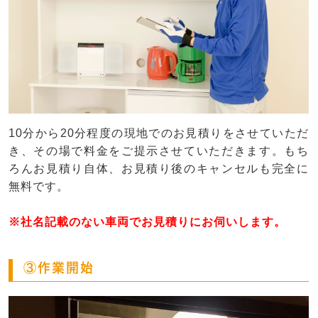
10分から20分程度の現地でのお見積りをさせていただ
き、その場で料金をご提示させていただきます。もち
ろんお見積り自体、お見積り後のキャンセルも完全に
無料です。
※社名記載のない車両でお見積りにお伺いします。
③作業開始