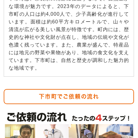
な環境が魅力です。2023年のデータによると、下
市町の人口は約4,000人で、少子高齢化が進行して
います。面積は約60平方キロメートルで、山々や
清流が広がる美しい風景が特徴です。町内には、歴
史的な神社や文化財が点在し、地域の伝統や文化が
色濃く残っています。また、農業が盛んで、特産品
には地元の野菜や果物があり、地域の食文化を支え
ています。下市町は、自然と歴史が調和した魅力的
な地域です。
下市町でご依頼の流れ