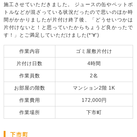
施工させていただきました。 ジュースの缶やペットボ
トルなどが混ざっている状況だったので思いのほか時
間がかかりましたが片付け終了後、「どうせいつかは
片付けないと！と思っていたからちょうど良かったで
す！」とご満足していただけました(*‘∀‘)
作業内容
ゴミ屋敷片付け
片付け日数
4時間
作業員数
2名
お部屋の階数
マンション2階 1K
作業費用
172,000円
作業場所
下市町
下市町