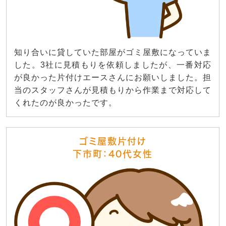
知り合いに貸していた部屋がゴミ屋敷になっていま
した。3社に見積もりを依頼しましたが、一番対応
が良かった片付けエースさんにお願いしました。担
当のスタッフさんが見積もりから作業まで対応して
くれたのが良かったです。
ゴミ屋敷片付け
下市町：40代女性