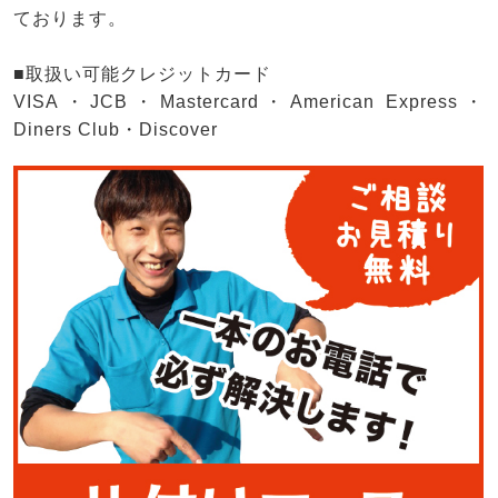
ております。
■取扱い可能クレジットカード
VISA・JCB・Mastercard・American Express・
Diners Club・Discover