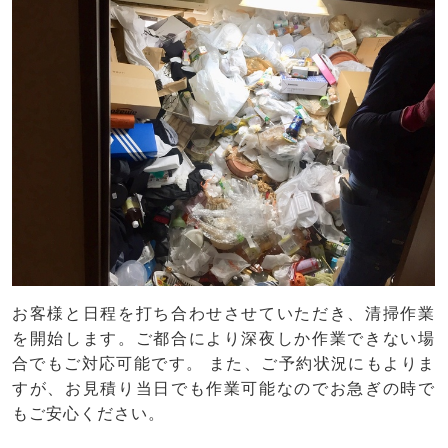
お客様と日程を打ち合わせさせていただき、清掃作業
を開始します。ご都合により深夜しか作業できない場
合でもご対応可能です。 また、ご予約状況にもよりま
すが、お見積り当日でも作業可能なのでお急ぎの時で
もご安心ください。