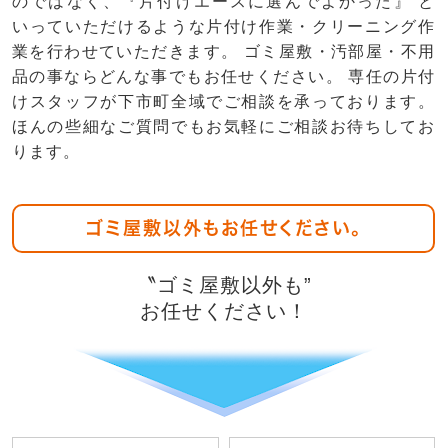
のではなく、『片付けエースに選んでよかった』 と
いっていただけるような片付け作業・クリーニング作
業を行わせていただきます。 ゴミ屋敷・汚部屋・不用
品の事ならどんな事でもお任せください。 専任の片付
けスタッフが下市町全域でご相談を承っております。
ほんの些細なご質問でもお気軽にご相談お待ちしてお
ります。
ゴミ屋敷以外もお任せください。
〝ゴミ屋敷以外も”
お任せください！