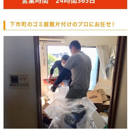
下市町のゴミ屋敷片付けのプロにお任せ！