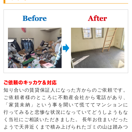
ご依頼のキッカケ＆対応
知り合いの賃貸保証人になった方からのご依頼です。
ご依頼者様のところに不動産会社から電話があり、
「家賃未納」という事を聞いて慌ててマンションに
行ってみると悲惨な状況になっていてどうしようもな
く当社にご相談いただきました。 長年お住まいだった
ようで天井近くまで積み上げられたゴミの山は踏みつ