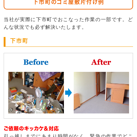
下市町のゴミ屋敷片付け例
当社が実際に下市町でおこなった作業の一部です。ど
んな状況でも必ず解決いたします。
下市町
ご依頼のキッカケ＆対応
引っ越しまでにあまり時間がなく、緊急の作業でどこ