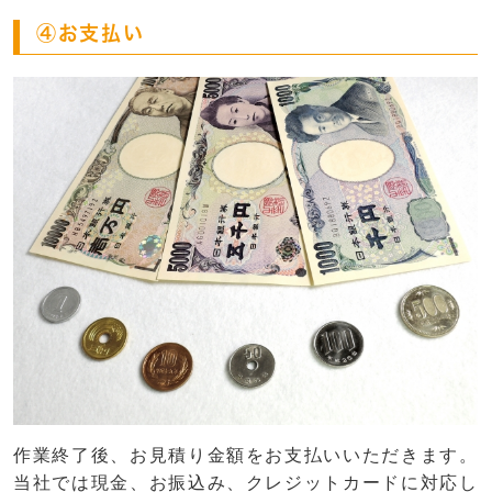
④お支払い
作業終了後、お見積り金額をお支払いいただきます。
当社では現金、お振込み、クレジットカードに対応し