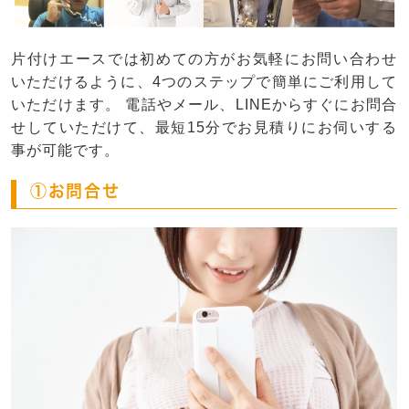
片付けエースでは初めての方がお気軽にお問い合わせ
いただけるように、4つのステップで簡単にご利用して
いただけます。 電話やメール、LINEからすぐにお問合
せしていただけて、最短15分でお見積りにお伺いする
事が可能です。
①お問合せ