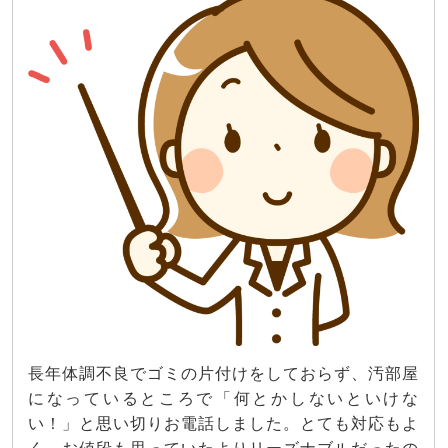
長年体調不良でゴミの片付けをしておらず、汚部屋
になっているところで「何とかしないといけな
い！」と思い切りお電話しました。とても対応もよ