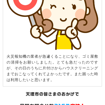
火災報知機の業者が急遽くることになり、ゴミ屋敷
の清掃をお願いしました。とても急だったのです
が、その日のうちに片付けからハウスクリーニング
までおこなってくれてよかったです。また困った時
は利用したいと思います。
天理市の皆さまのおかげで