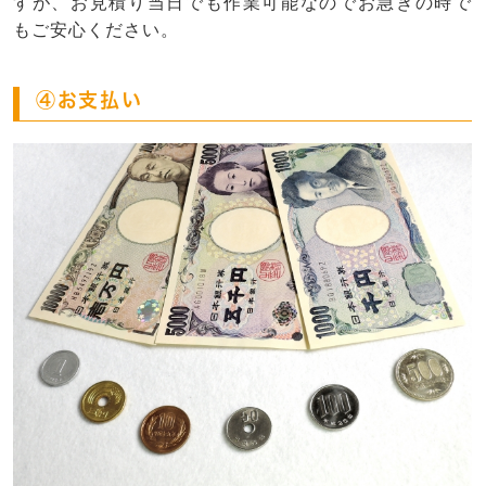
すが、お見積り当日でも作業可能なのでお急ぎの時で
もご安心ください。
④お支払い