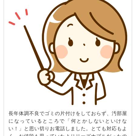
長年体調不良でゴミの片付けをしておらず、汚部屋
になっているところで「何とかしないといけな
い！」と思い切りお電話しました。とても対応もよ