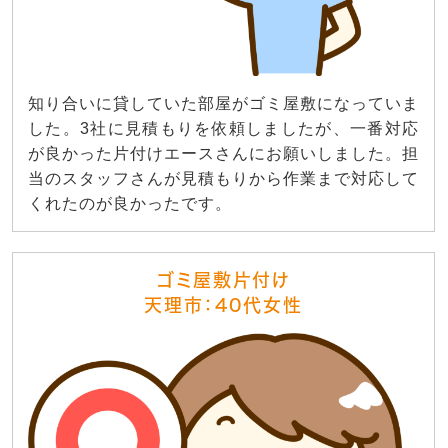
知り合いに貸していた部屋がゴミ屋敷になっていま
した。3社に見積もりを依頼しましたが、一番対応
が良かった片付けエースさんにお願いしました。担
当のスタッフさんが見積もりから作業まで対応して
くれたのが良かったです。
ゴミ屋敷片付け
天理市：40代女性