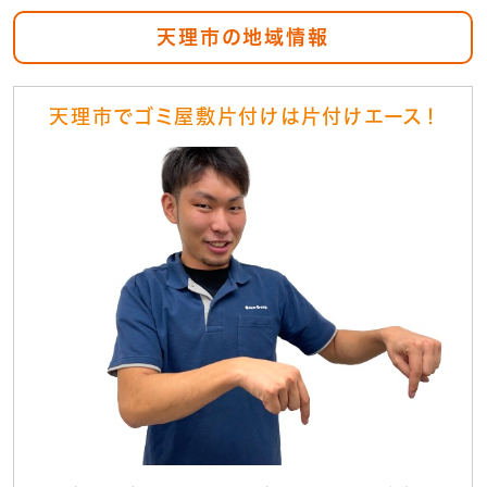
天理市の地域情報
天理市でゴミ屋敷片付けは片付けエース！