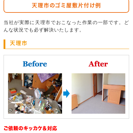
天理市のゴミ屋敷片付け例
当社が実際に天理市でおこなった作業の一部です。ど
んな状況でも必ず解決いたします。
天理市
ご依頼のキッカケ＆対応