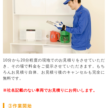
10分から20分程度の現地でのお見積りをさせていただ
き、その場で料金をご提示させていただきます。もち
ろんお見積り自体、お見積り後のキャンセルも完全に
無料です。
※社名記載のない車両でお見積りにお伺いします。
③作業開始