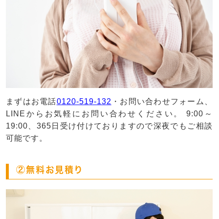
まずはお電話
0120-519-132
・お問い合わせフォーム、
LINEからお気軽にお問い合わせください。 9:00～
19:00、365日受け付けておりますので深夜でもご相談
可能です。
②無料お見積り