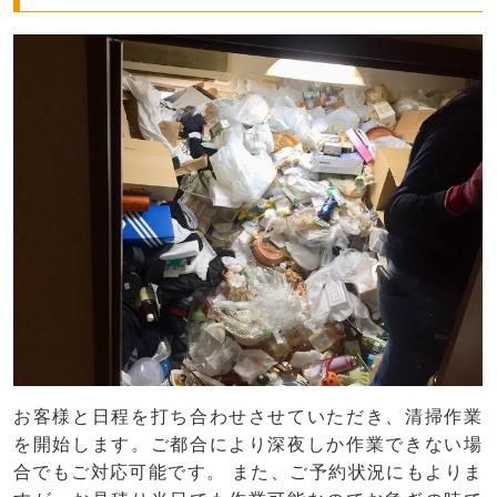
お客様と日程を打ち合わせさせていただき、清掃作業
を開始します。ご都合により深夜しか作業できない場
合でもご対応可能です。 また、ご予約状況にもよりま