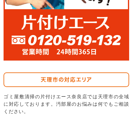
天理市の対応エリア
ゴミ屋敷清掃の片付けエース奈良店では天理市の全域
に対応しております。汚部屋のお悩みは何でもご相談
ください。