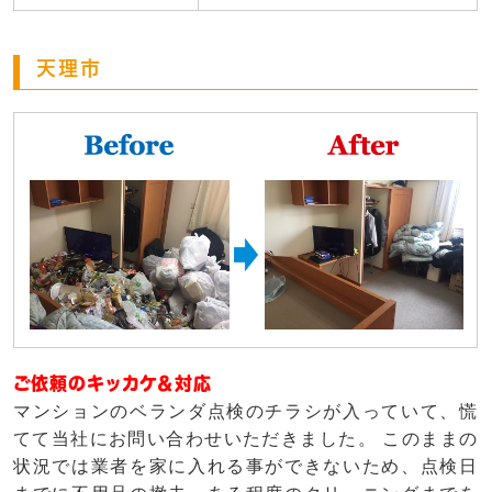
天理市
ご依頼のキッカケ＆対応
マンションのベランダ点検のチラシが入っていて、慌
てて当社にお問い合わせいただきました。 このままの
状況では業者を家に入れる事ができないため、点検日