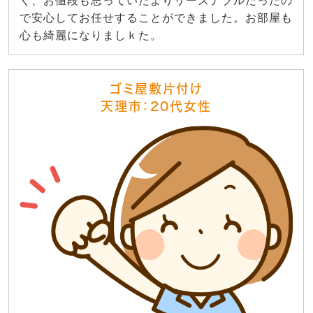
く、お値段も思っていたよりリーズナブルだったの
で安心してお任せすることができました。お部屋も
心も綺麗になりましｋた。
ゴミ屋敷片付け
天理市：20代女性