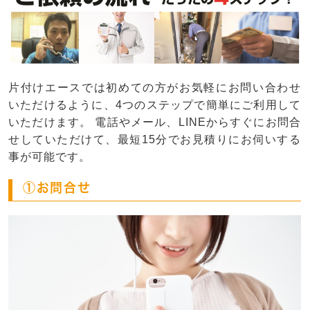
片付けエースでは初めての方がお気軽にお問い合わせ
いただけるように、4つのステップで簡単にご利用して
いただけます。 電話やメール、LINEからすぐにお問合
せしていただけて、最短15分でお見積りにお伺いする
事が可能です。
①お問合せ