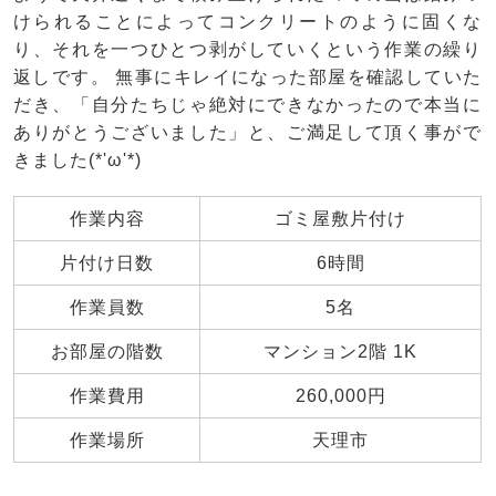
けられることによってコンクリートのように固くな
り、それを一つひとつ剥がしていくという作業の繰り
返しです。 無事にキレイになった部屋を確認していた
だき、「自分たちじゃ絶対にできなかったので本当に
ありがとうございました」と、ご満足して頂く事がで
きました(*'ω'*)
作業内容
ゴミ屋敷片付け
片付け日数
6時間
作業員数
5名
お部屋の階数
マンション2階 1K
作業費用
260,000円
作業場所
天理市