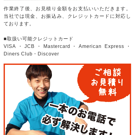
作業終了後、お見積り金額をお支払いいただきます。
当社では現金、お振込み、クレジットカードに対応し
ております。
■取扱い可能クレジットカード
VISA・JCB・Mastercard・American Express・
Diners Club・Discover