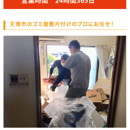
天理市のゴミ屋敷片付けのプロにお任せ！