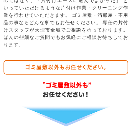
のではなく、『片付けエースに選んでよかった』 と
いっていただけるような片付け作業・クリーニング作
業を行わせていただきます。 ゴミ屋敷・汚部屋・不用
品の事ならどんな事でもお任せください。 専任の片付
けスタッフが天理市全域でご相談を承っております。
ほんの些細なご質問でもお気軽にご相談お待ちしてお
ります。
ゴミ屋敷以外もお任せください。
〝ゴミ屋敷以外も”
お任せください！