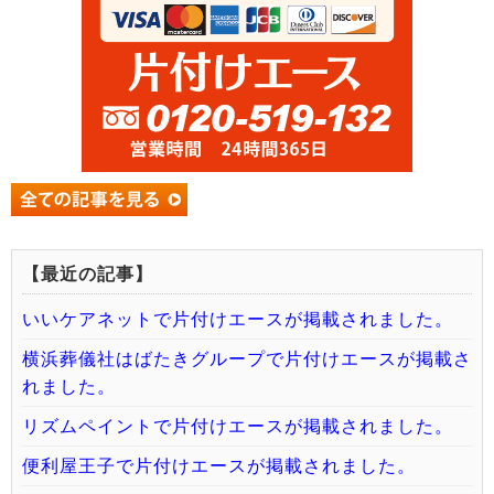
【最近の記事】
いいケアネットで片付けエースが掲載されました。
横浜葬儀社はばたきグループで片付けエースが掲載さ
れました。
リズムペイントで片付けエースが掲載されました。
便利屋王子で片付けエースが掲載されました。