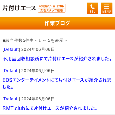
作業ブログ
■該当件数5件中＜1 ～ 5を表示＞
[
Default
]
2024年06月06日
不用品回収相談所にて片付けエースが紹介されました。
[
Default
]
2024年06月06日
EDSエンターテイメントにて片付けエースが紹介されま
した。
[
Default
]
2024年06月06日
RMT.clubにて片付けエースが紹介されました。