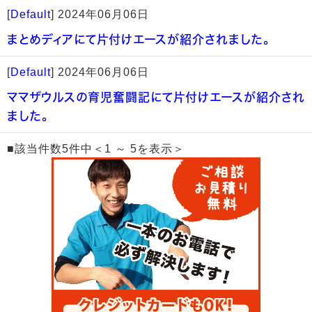
[
Default
]
2024年06月06日
まとめディアにて片付けエースが紹介されました。
[
Default
]
2024年06月06日
ママザウルスの育児奮闘記にて片付けエースが紹介され
ました。
■該当件数5件中＜1 ～ 5を表示＞