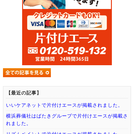
【最近の記事】
いいケアネットで片付けエースが掲載されました。
横浜葬儀社はばたきグループで片付けエースが掲載さ
れました。