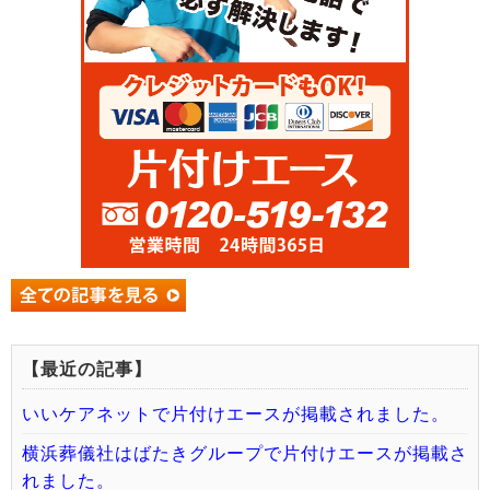
【最近の記事】
いいケアネットで片付けエースが掲載されました。
横浜葬儀社はばたきグループで片付けエースが掲載さ
れました。