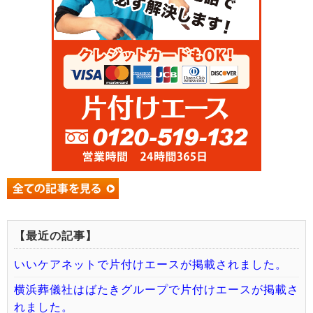
【最近の記事】
いいケアネットで片付けエースが掲載されました。
横浜葬儀社はばたきグループで片付けエースが掲載さ
れました。