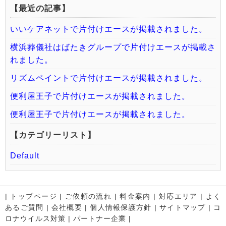
【最近の記事】
いいケアネットで片付けエースが掲載されました。
横浜葬儀社はばたきグループで片付けエースが掲載さ
れました。
リズムペイントで片付けエースが掲載されました。
便利屋王子で片付けエースが掲載されました。
便利屋王子で片付けエースが掲載されました。
【カテゴリーリスト】
Default
|
トップページ
|
ご依頼の流れ
|
料金案内
|
対応エリア
|
よく
あるご質問
|
会社概要
|
個人情報保護方針
|
サイトマップ
|
コ
ロナウイルス対策
|
パートナー企業
|