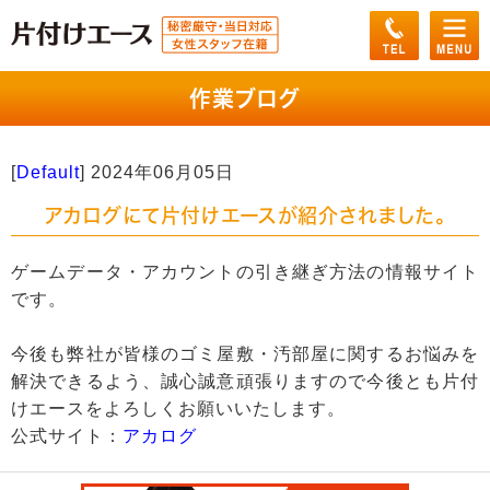
作業ブログ
[
Default
]
2024年06月05日
アカログにて片付けエースが紹介されました。
ゲームデータ・アカウントの引き継ぎ方法の情報サイト
です。
今後も弊社が皆様のゴミ屋敷・汚部屋に関するお悩みを
解決できるよう、誠心誠意頑張りますので今後とも片付
けエースをよろしくお願いいたします。
公式サイト：
アカログ