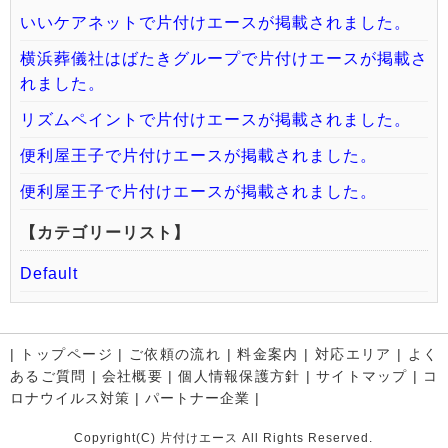
いいケアネットで片付けエースが掲載されました。
横浜葬儀社はばたきグループで片付けエースが掲載さ
れました。
リズムペイントで片付けエースが掲載されました。
便利屋王子で片付けエースが掲載されました。
便利屋王子で片付けエースが掲載されました。
【カテゴリーリスト】
Default
|
トップページ
|
ご依頼の流れ
|
料金案内
|
対応エリア
|
よく
あるご質問
|
会社概要
|
個人情報保護方針
|
サイトマップ
|
コ
ロナウイルス対策
|
パートナー企業
|
Copyright(C) 片付けエース All Rights Reserved.