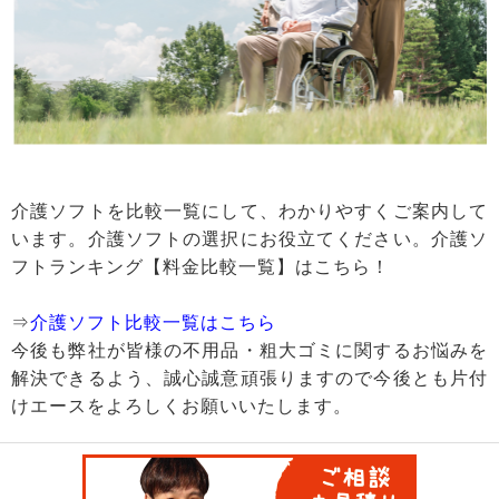
介護ソフトを比較一覧にして、わかりやすくご案内して
います。介護ソフトの選択にお役立てください。介護ソ
フトランキング【料金比較一覧】はこちら！
⇒
介護ソフト比較一覧はこちら
今後も弊社が皆様の不用品・粗大ゴミに関するお悩みを
解決できるよう、誠心誠意頑張りますので今後とも片付
けエースをよろしくお願いいたします。