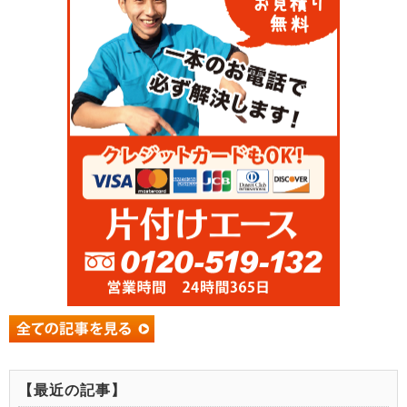
【最近の記事】