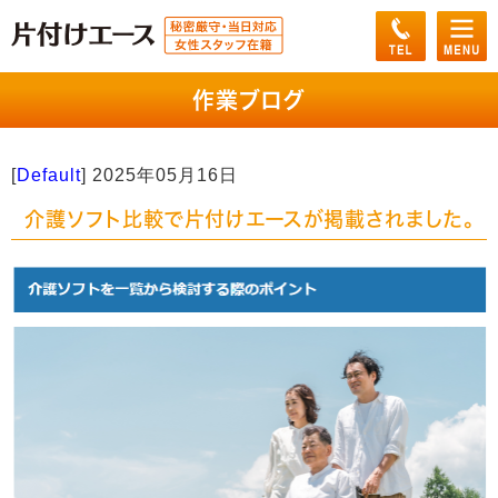
作業ブログ
[
Default
]
2025年05月16日
介護ソフト比較で片付けエースが掲載されました。