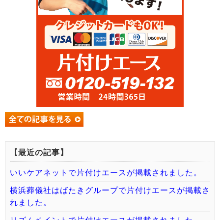
【最近の記事】
いいケアネットで片付けエースが掲載されました。
横浜葬儀社はばたきグループで片付けエースが掲載さ
れました。