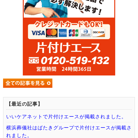
【最近の記事】
いいケアネットで片付けエースが掲載されました。
横浜葬儀社はばたきグループで片付けエースが掲載さ
れました。