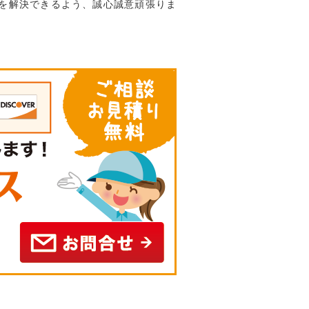
を解決できるよう、誠心誠意頑張りま