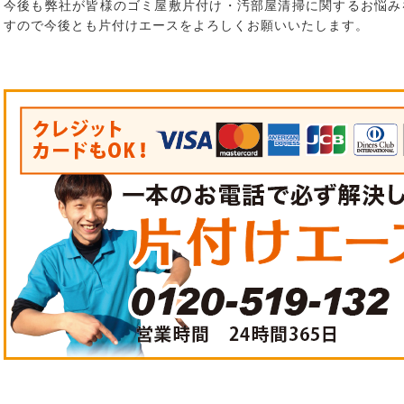
今後も弊社が皆様のゴミ屋敷片付け・汚部屋清掃に関するお悩み
すので今後とも片付けエースをよろしくお願いいたします。