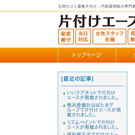
九州のゴミ屋敷片付け・汚部屋掃除の専門
トップページ
[最近の記事]
いいケアネットで片付け
エースが掲載されました。
横浜葬儀社はばたきグ
ループで片付けエースが掲
載されました。
リズムペイントで片付け
エースが掲載されました。
便利屋王子で片付けエー