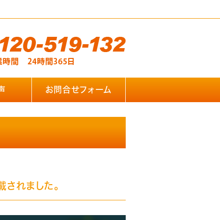
声
お問合せフォーム
載されました。