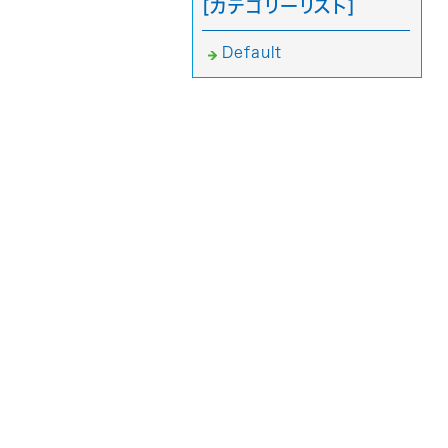
[カテゴリーリスト]
Default