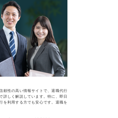
信頼性の高い情報サイトで、退職代行
で詳しく解説しています。特に、即日
行を利用する方でも安心です。退職を